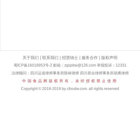
关于我们
|
联系我们
|
招贤纳士
|
服务合作
|
版权声明
蜀ICP备16018953号-2
邮箱：zgspbw@126.com 举报投诉：12331
法律顾问：四川运逵律师事务所陈铸律师 四川君合律师事务所胡勇律师
中国食品网版权所有，未经授权禁止使用
Copyright © 2018-2019 by cfoodw.com. all rights reserved